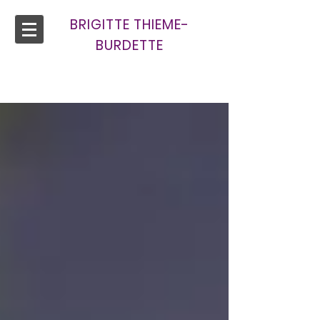
BRIGITTE THIEME-
BURDETTE